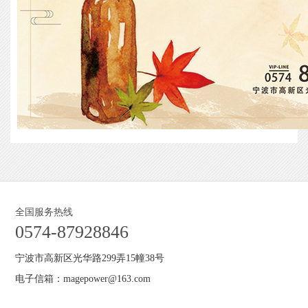
全国服务热线
0574-87928846
宁波市高新区光华路299弄15幢38号
电子信箱：magepower@163.com