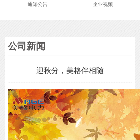
通知公告
企业视频
公司新闻
迎秋分，美格伴相随