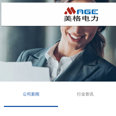
公司新闻
行业资讯