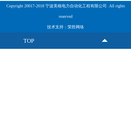
Copyright 20017-2018 宁波美格电力自动化工程有限公司 .All rights
reserved
技术支持：
荣胜网络
TOP