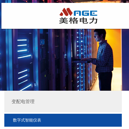
变配电管理
数字式智能仪表