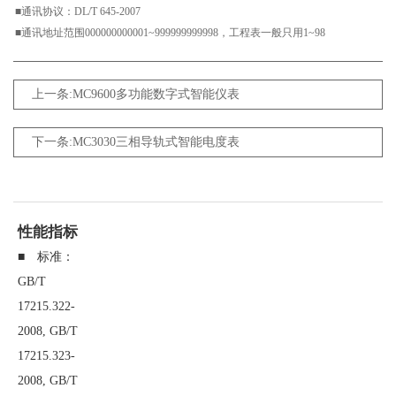
■通讯协议：DL/T 645-2007
■通讯地址范围000000000001~999999999998，工程表一般只用1~98
上一条:MC9600多功能数字式智能仪表
下一条:MC3030三相导轨式智能电度表
性能指标
■ 标准：
GB/T
17215.322-
2008, GB/T
17215.323-
2008, GB/T