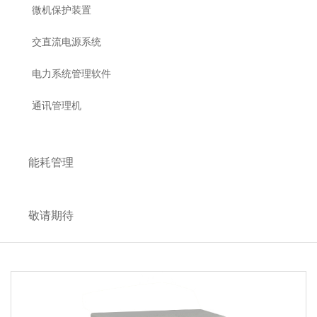
微机保护装置
交直流电源系统
电力系统管理软件
通讯管理机
能耗管理
敬请期待