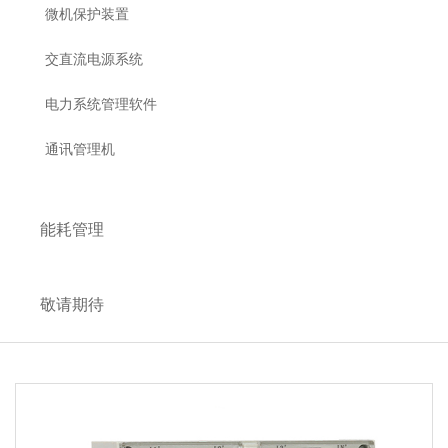
微机保护装置
交直流电源系统
电力系统管理软件
通讯管理机
能耗管理
敬请期待