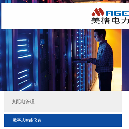
变配电管理
数字式智能仪表