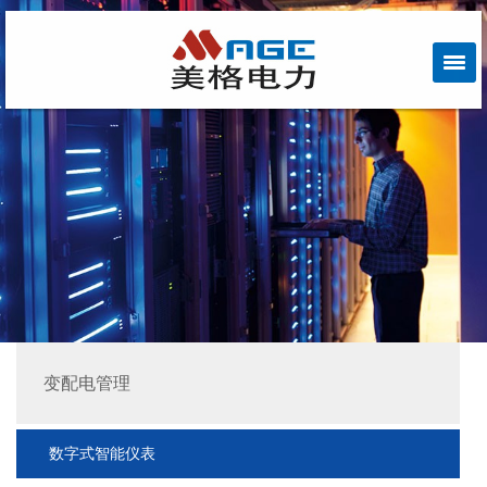
变配电管理
数字式智能仪表