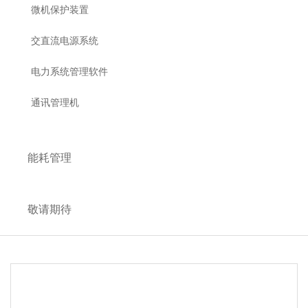
微机保护装置
交直流电源系统
电力系统管理软件
通讯管理机
能耗管理
敬请期待