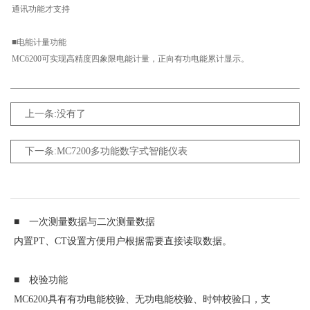
通讯功能才支持
■电能计量功能
MC6200可实现高精度四象限电能计量，正向有功电能累计显示。
上一条:没有了
下一条:MC7200多功能数字式智能仪表
■ 一次测量数据与二次测量数据
内置PT、CT设置方便用户根据需要直接读取数据。
■ 校验功能
MC6200具有有功电能校验、无功电能校验、时钟校验口，支