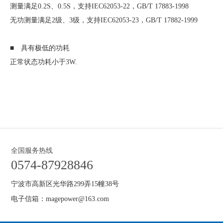
测量满足0.2S、0.5S，支持IEC62053-22，GB/T 17883-1998
无功测量满足2级、3级，支持IEC62053-23，GB/T 17882-1999
■ 具有极低的功耗
正常状态功耗小于3W.
全国服务热线
0574-87928846
宁波市高新区光华路299弄15幢38号
电子信箱：magepower@163.com