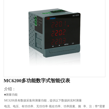
MC6200多功能数字式智能仪表
介绍：
■测量功能
MC6200具有数据采集和测量功能，提供以下数据的实时测量
电流、电压、有功功率、无功功率·视在功率、功率因素、频 率、注：带*需要