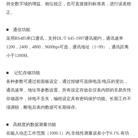
持全数字域的增益、相位校正，也可直接接到标准表，进行误差校
正。
■ 通信功能
采用RS485串口通讯，支持DL/T 645-1997通讯规约，通讯速率
1200，2400，4800，9600bps可选，通讯地址（1~99），通讯距离
小于1200M。
■ 记忆存储功能
各种参数可通过前面板设定，通过按键可选择电流/电压的变比，
通讯速率、地址等参数设置。所有设定存放在仪表内部的非易失性
存储器中，掉电不丢失，编程设定具有密码保护功能。长期工作不
须调校，断电后表内数据可长期保存。
■ 高精度的数据测量功能
在输入动态工作范围（1000:1）内,非线性测量误差小于0.1%.有功