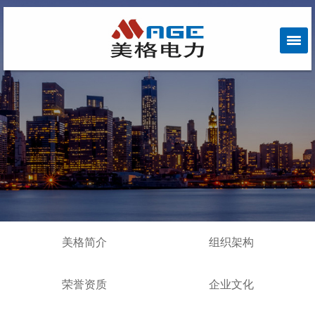
美格简介
组织架构
荣誉资质
企业文化