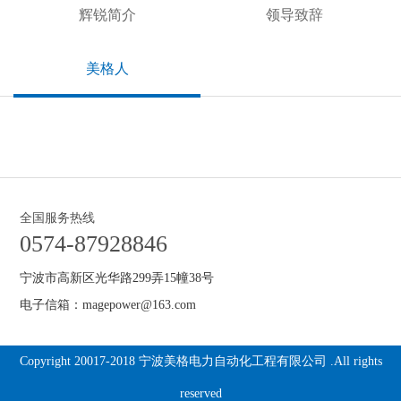
辉锐简介
领导致辞
美格人
全国服务热线
0574-87928846
宁波市高新区光华路299弄15幢38号
电子信箱：magepower@163.com
Copyright 20017-2018 宁波美格电力自动化工程有限公司 .All rights
reserved