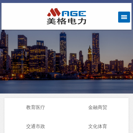
教育医疗
金融商贸
交通市政
文化体育