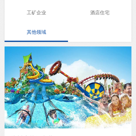
工矿企业
酒店住宅
其他领域