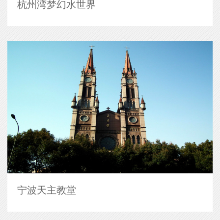
杭州湾梦幻水世界
宁波天主教堂