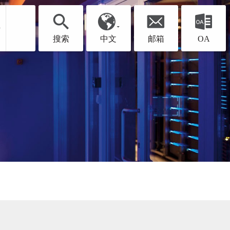
聘
搜索
中文
邮箱
OA