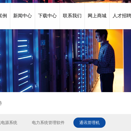
案例
新闻中心
下载中心
联系我们
网上商城
人才招
待
流电源系统
电力系统管理软件
通讯管理机