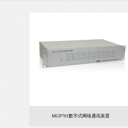
MGP701数字式网络通讯装置