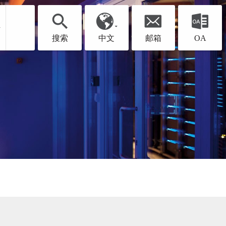
聘
搜索
中文
邮箱
OA