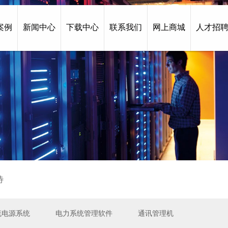
案例
新闻中心
下载中心
联系我们
网上商城
人才招
待
流电源系统
电力系统管理软件
通讯管理机