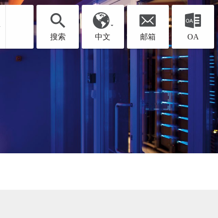
聘
搜索
中文
邮箱
OA