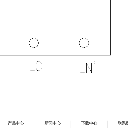
产品中心
新闻中心
下载中心
联系