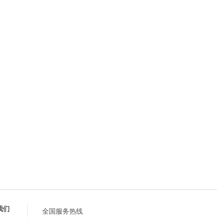
我们
全国服务热线