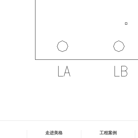
走进美格
工程案例