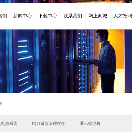
案例
新闻中心
下载中心
联系我们
网上商城
人才招
待
流电源系统
电力系统管理软件
通讯管理机