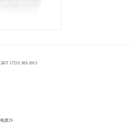
B/T 17215.303-2013
电度2S