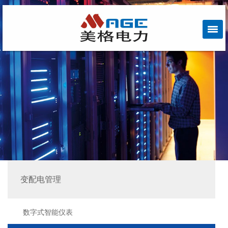
变配电管理
数字式智能仪表