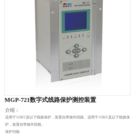
MGP-721数字式线路保护测控装置
介绍：
适用于110kV及以下线路保护，装置自带操作回路。适用于110kV及以下线路保
护，装置自带操作回路。
保护功能