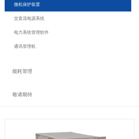
微机保护装置
交直流电源系统
电力系统管理软件
通讯管理机
能耗管理
敬请期待