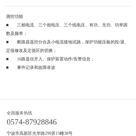
测控功能
■ 三相电流、三个相电压、三个线电压、有功、无功、功率因
数及频率；
■ 断路器遥控分合及小电流接地试跳，保护功能压板的投/退、
定值修改及定值区的切换；
■ 16路遥信开入、保护装置动作/告警信息；
■ 事件记录和故障录波
全国服务热线
0574-87928846
宁波市高新区光华路299弄15幢38号